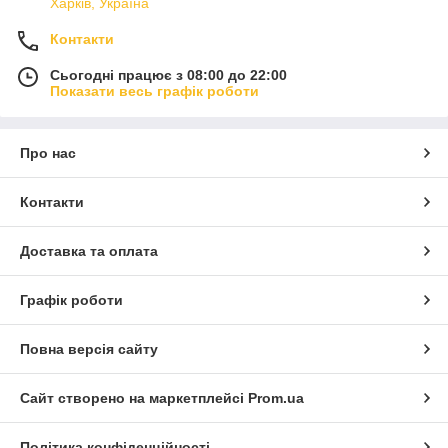
Харків, Україна
Контакти
Сьогодні працює з 08:00 до 22:00
Показати весь графік роботи
Про нас
Контакти
Доставка та оплата
Графік роботи
Повна версія сайту
Сайт створено на маркетплейсі
Prom.ua
Політика конфіденційності