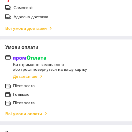
Самовивіз
Адресна доставка
Всі умови доставки
Умови оплати
Ви отримаєте замовлення
або гроші повернуться на вашу картку
Детальніше
Післяплата
Готівкою
Післяплата
Всі умови оплати