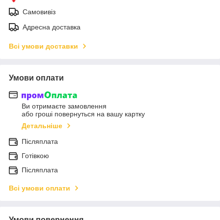
Самовивіз
Адресна доставка
Всі умови доставки
Умови оплати
Ви отримаєте замовлення
або гроші повернуться на вашу картку
Детальніше
Післяплата
Готівкою
Післяплата
Всі умови оплати
Умови повернення