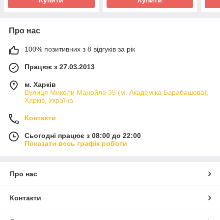
Про нас
100% позитивних з 8 відгуків за рік
Працює з 27.03.2013
м. Харків
Вулиця Миколи Манойла 35 (м. Академіка Барабашова),
Харків, Україна
Контакти
Сьогодні працює з 08:00 до 22:00
Показати весь графік роботи
Про нас
Контакти