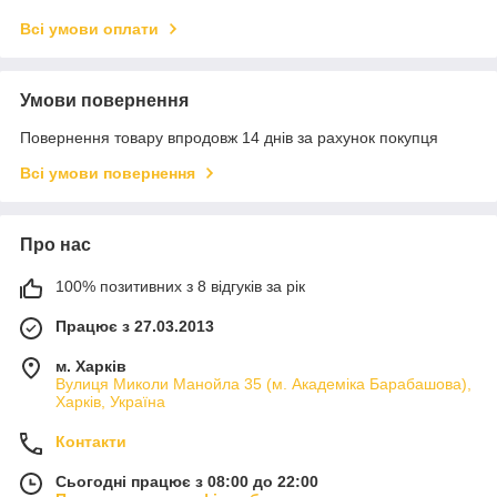
Всі умови оплати
Умови повернення
Повернення товару впродовж 14 днів за рахунок покупця
Всі умови повернення
Про нас
100% позитивних з 8 відгуків за рік
Працює з 27.03.2013
м. Харків
Вулиця Миколи Манойла 35 (м. Академіка Барабашова),
Харків, Україна
Контакти
Сьогодні працює з 08:00 до 22:00