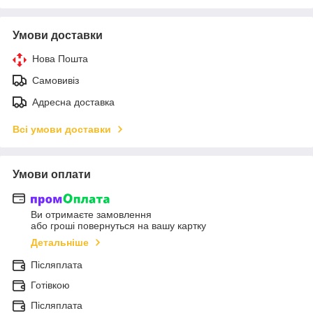
Умови доставки
Нова Пошта
Самовивіз
Адресна доставка
Всі умови доставки
Умови оплати
Ви отримаєте замовлення
або гроші повернуться на вашу картку
Детальніше
Післяплата
Готівкою
Післяплата