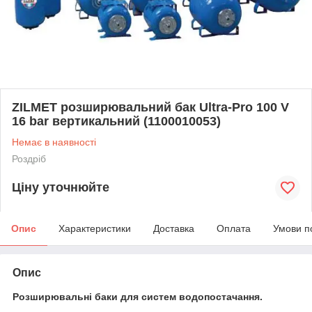
ZILMET розширювальний бак Ultra-Pro 100 V
16 bar вертикальний (1100010053)
Немає в наявності
Роздріб
Ціну уточнюйте
Опис
Характеристики
Доставка
Оплата
Умови п
Опис
Розширювальні баки для систем водопостачання.