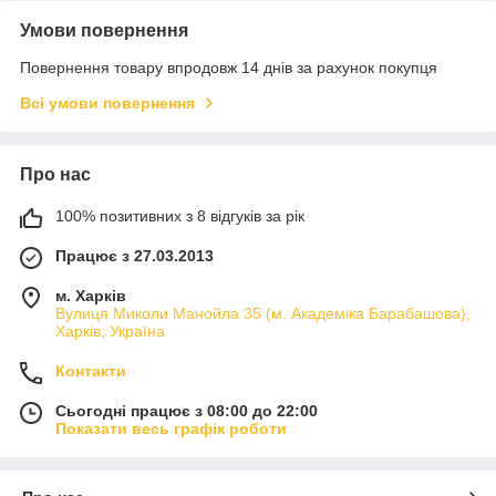
Умови повернення
Повернення товару впродовж 14 днів за рахунок покупця
Всі умови повернення
Про нас
100% позитивних з 8 відгуків за рік
Працює з 27.03.2013
м. Харків
Вулиця Миколи Манойла 35 (м. Академіка Барабашова),
Харків, Україна
Контакти
Сьогодні працює з 08:00 до 22:00
Показати весь графік роботи