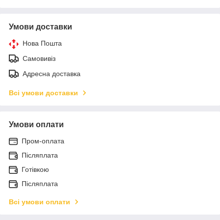
Умови доставки
Нова Пошта
Самовивіз
Адресна доставка
Всі умови доставки
Умови оплати
Пром-оплата
Післяплата
Готівкою
Післяплата
Всі умови оплати