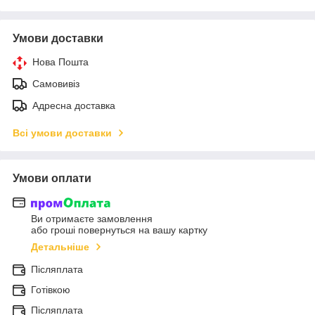
Умови доставки
Нова Пошта
Самовивіз
Адресна доставка
Всі умови доставки
Умови оплати
Ви отримаєте замовлення
або гроші повернуться на вашу картку
Детальніше
Післяплата
Готівкою
Післяплата