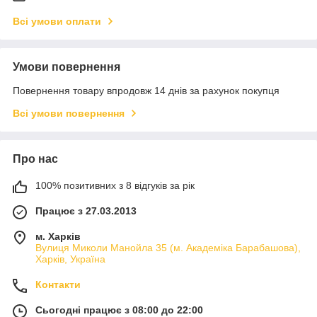
Всі умови оплати
Умови повернення
Повернення товару впродовж 14 днів за рахунок покупця
Всі умови повернення
Про нас
100% позитивних з 8 відгуків за рік
Працює з 27.03.2013
м. Харків
Вулиця Миколи Манойла 35 (м. Академіка Барабашова),
Харків, Україна
Контакти
Сьогодні працює з 08:00 до 22:00