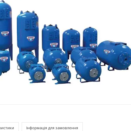
ристики
Інформація для замовлення