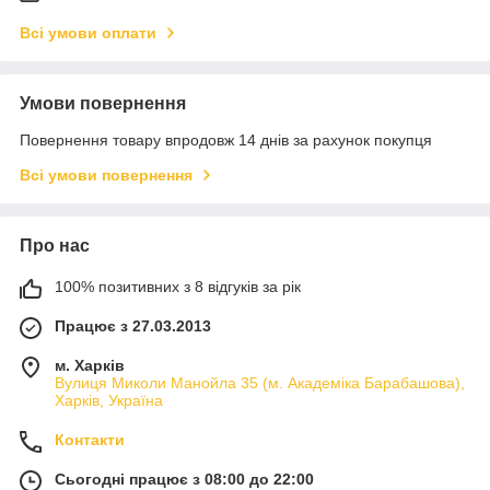
Всі умови оплати
Умови повернення
Повернення товару впродовж 14 днів за рахунок покупця
Всі умови повернення
Про нас
100% позитивних з 8 відгуків за рік
Працює з 27.03.2013
м. Харків
Вулиця Миколи Манойла 35 (м. Академіка Барабашова),
Харків, Україна
Контакти
Сьогодні працює з 08:00 до 22:00