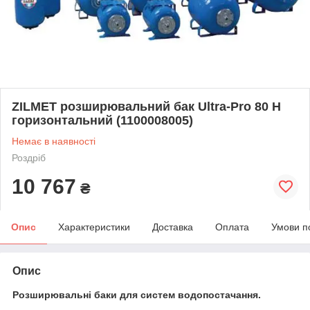
ZILMET розширювальний бак Ultra-Pro 80 H
горизонтальний (1100008005)
Немає в наявності
Роздріб
10 767
₴
Опис
Характеристики
Доставка
Оплата
Умови п
Опис
Розширювальні баки для систем водопостачання.