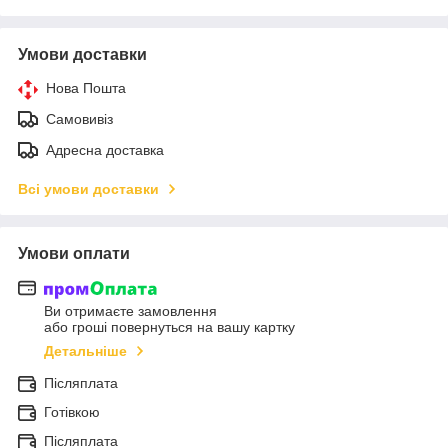
Умови доставки
Нова Пошта
Самовивіз
Адресна доставка
Всі умови доставки
Умови оплати
Ви отримаєте замовлення
або гроші повернуться на вашу картку
Детальніше
Післяплата
Готівкою
Післяплата