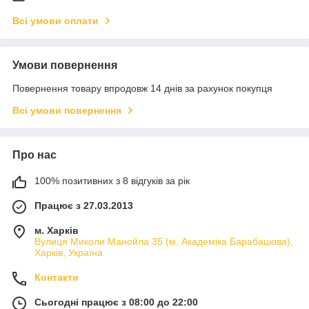
Всі умови оплати
Умови повернення
Повернення товару впродовж 14 днів за рахунок покупця
Всі умови повернення
Про нас
100% позитивних з 8 відгуків за рік
Працює з 27.03.2013
м. Харків
Вулиця Миколи Манойла 35 (м. Академіка Барабашова),
Харків, Україна
Контакти
Сьогодні працює з 08:00 до 22:00