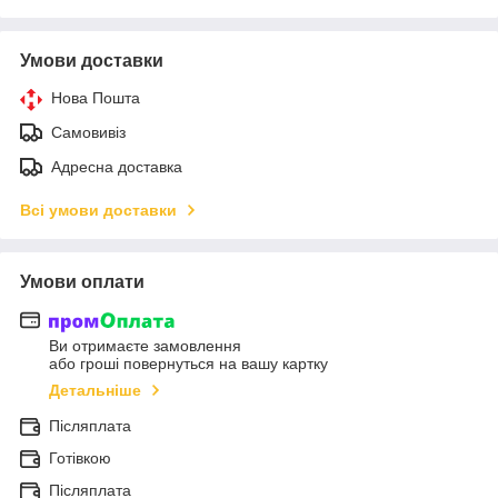
Умови доставки
Нова Пошта
Самовивіз
Адресна доставка
Всі умови доставки
Умови оплати
Ви отримаєте замовлення
або гроші повернуться на вашу картку
Детальніше
Післяплата
Готівкою
Післяплата