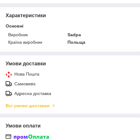
Характеристики
Основні
Виробник
Sadpa
Країна виробник
Польща
Умови доставки
Нова Пошта
Самовивіз
Адресна доставка
Всі умови доставки
Умови оплати