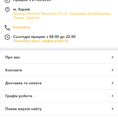
м. Харків
Вулиця Миколи Манойла 35 (м. Академіка Барабашова),
Харків, Україна
Контакти
Сьогодні працює з 08:00 до 22:00
Показати весь графік роботи
Про нас
Контакти
Доставка та оплата
Графік роботи
Повна версія сайту