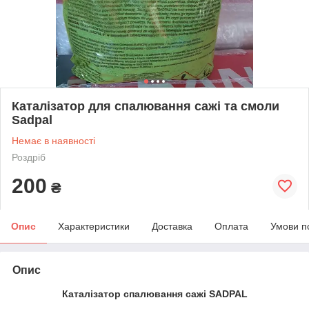
Каталізатор для спалювання сажі та смоли
Sadpal
Немає в наявності
Роздріб
200
₴
Опис
Характеристики
Доставка
Оплата
Умови п
Опис
Каталізатор спалювання сажі SADPAL