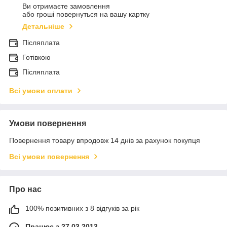
Ви отримаєте замовлення
або гроші повернуться на вашу картку
Детальніше
Післяплата
Готівкою
Післяплата
Всі умови оплати
Умови повернення
Повернення товару впродовж 14 днів за рахунок покупця
Всі умови повернення
Про нас
100% позитивних з 8 відгуків за рік
Працює з 27.03.2013