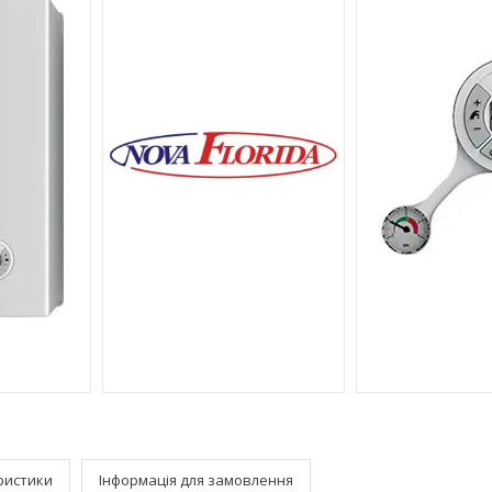
ристики
Інформація для замовлення