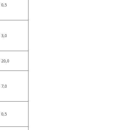
0,5
3,0
20,0
7,0
0,5