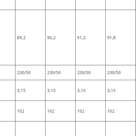
89,2
90,2
91,2
91,8
230/50
230/50
230/50
230/50
3,15
3,15
3,15
3,15
102
102
102
102