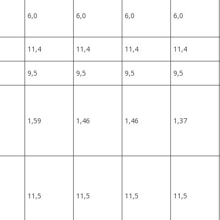
6,0
6,0
6,0
6,0
11,4
11,4
11,4
11,4
9,5
9,5
9,5
9,5
1,59
1,46
1,46
1,37
11,5
11,5
11,5
11,5