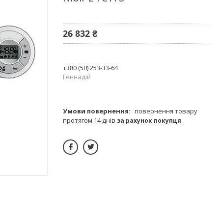
26 832 ₴
+380 (50) 253-33-64
Геннадій
повернення товару
протягом 14 днів
за рахунок покупця