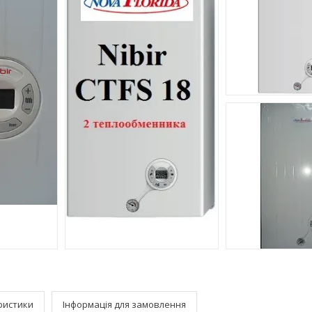
ристики
Інформація для замовлення