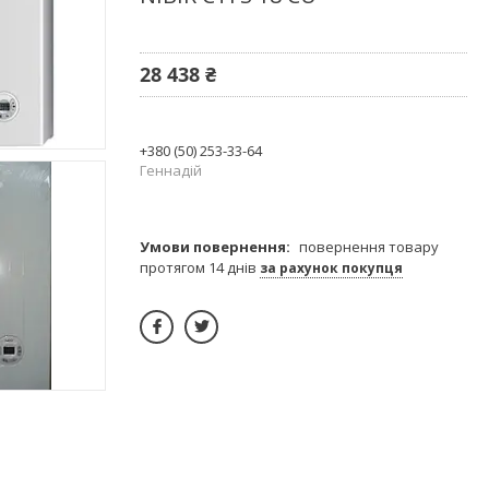
28 438 ₴
+380 (50) 253-33-64
Геннадій
повернення товару
протягом 14 днів
за рахунок покупця