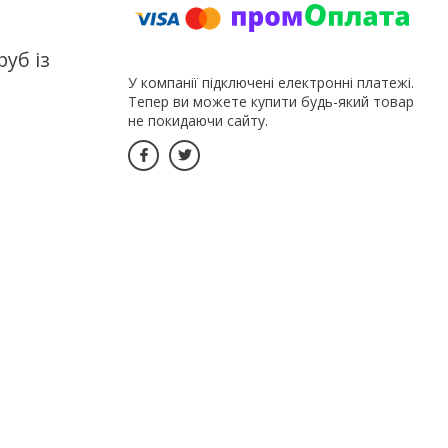
уб із
У компанії підключені електронні платежі.
Тепер ви можете купити будь-який товар
не покидаючи сайту.