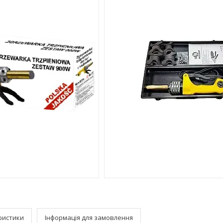
ристики
Інформація для замовлення