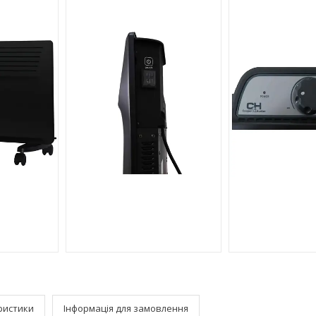
ристики
Інформація для замовлення