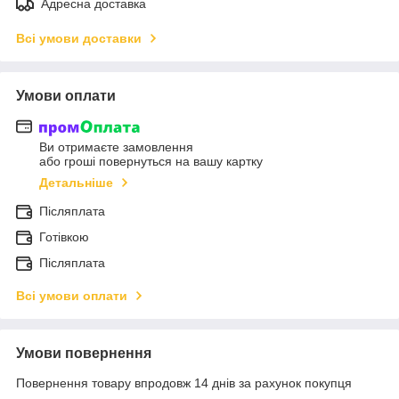
Адресна доставка
Всі умови доставки
Умови оплати
Ви отримаєте замовлення
або гроші повернуться на вашу картку
Детальніше
Післяплата
Готівкою
Післяплата
Всі умови оплати
Умови повернення
Повернення товару впродовж 14 днів за рахунок покупця