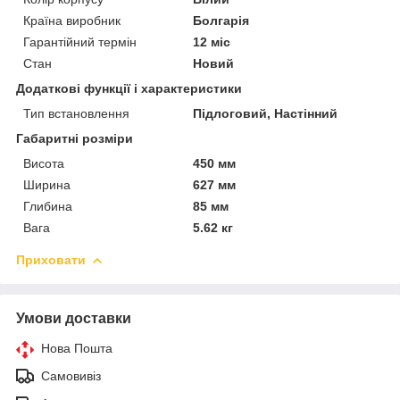
Країна виробник
Болгарія
Гарантійний термін
12 міс
Стан
Новий
Додаткові функції і характеристики
Тип встановлення
Підлоговий, Настінний
Габаритні розміри
Висота
450 мм
Ширина
627 мм
Глибина
85 мм
Вага
5.62 кг
Приховати
Умови доставки
Нова Пошта
Самовивіз