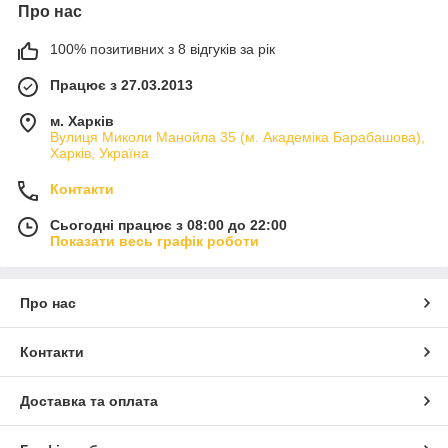
Про нас
100% позитивних з 8 відгуків за рік
Працює з 27.03.2013
м. Харків
Вулиця Миколи Манойла 35 (м. Академіка Барабашова),
Харків, Україна
Контакти
Сьогодні працює з 08:00 до 22:00
Показати весь графік роботи
Про нас
Контакти
Доставка та оплата