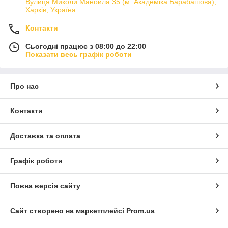
Вулиця Миколи Манойла 35 (м. Академіка Барабашова),
Харків, Україна
Контакти
Сьогодні працює з 08:00 до 22:00
Показати весь графік роботи
Про нас
Контакти
Доставка та оплата
Графік роботи
Повна версія сайту
Сайт створено на маркетплейсі
Prom.ua