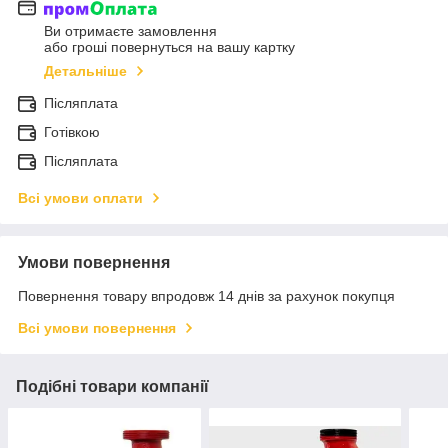
Ви отримаєте замовлення
або гроші повернуться на вашу картку
Детальніше
Післяплата
Готівкою
Післяплата
Всі умови оплати
Умови повернення
Повернення товару впродовж 14 днів за рахунок покупця
Всі умови повернення
Подібні товари компанії