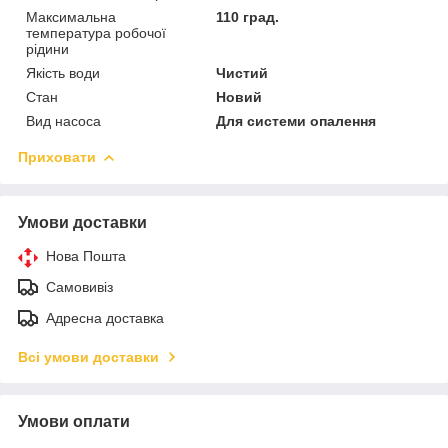
Максимальна
110 град.
температура робочої
рідини
Якість води
Чистий
Стан
Новий
Вид насоса
Для системи опалення
Приховати
Умови доставки
Нова Пошта
Самовивіз
Адресна доставка
Всі умови доставки
Умови оплати