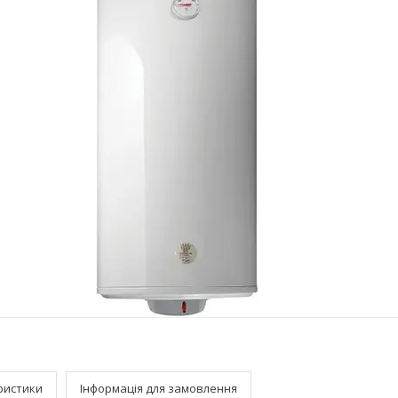
ристики
Інформація для замовлення