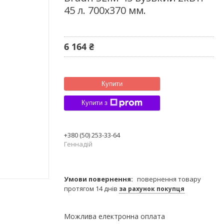
45 л. 700x370 мм.
6 164 ₴
Купити
Купити з
+380 (50) 253-33-64
Геннадій
повернення товару
протягом 14 днів
за рахунок покупця