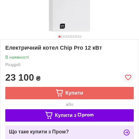
Електричний котел Chip Pro 12 кВт
В наявності
Роздріб
23 100
₴
Купити
або
Купити з
Що таке купити з Пром?