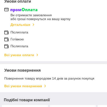
Умови оплати
Ви отримаєте замовлення
або гроші повернуться на вашу картку
Детальніше
Післяплата
Готівкою
Післяплата
Всі умови оплати
Умови повернення
Повернення товару впродовж 14 днів за рахунок покупця
Всі умови повернення
Подібні товари компанії