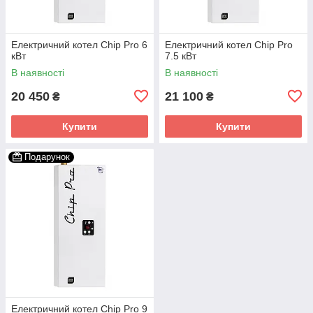
Електричний котел Chip Pro 6
Електричний котел Chip Pro
кВт
7.5 кВт
В наявності
В наявності
20 450
21 100
₴
₴
Купити
Купити
Подарунок
Електричний котел Chip Pro 9