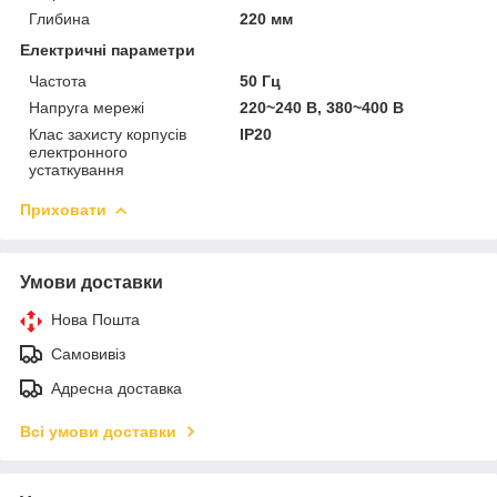
Глибина
220 мм
Електричні параметри
Частота
50 Гц
Напруга мережі
220~240 В, 380~400 В
Клас захисту корпусів
IP20
електронного
устаткування
Приховати
Умови доставки
Нова Пошта
Самовивіз
Адресна доставка
Всі умови доставки