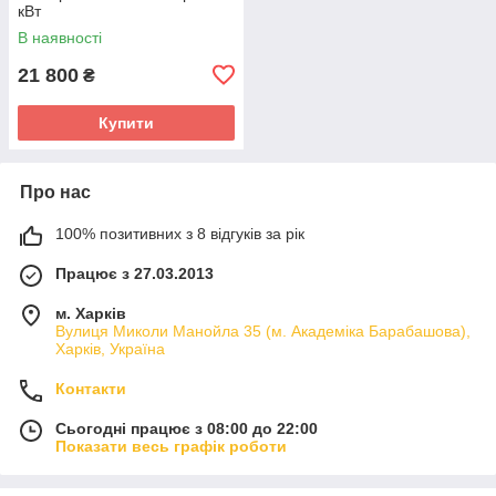
кВт
В наявності
21 800
₴
Купити
Про нас
100% позитивних з 8 відгуків за рік
Працює з 27.03.2013
м. Харків
Вулиця Миколи Манойла 35 (м. Академіка Барабашова),
Харків, Україна
Контакти
Сьогодні працює з 08:00 до 22:00
Показати весь графік роботи