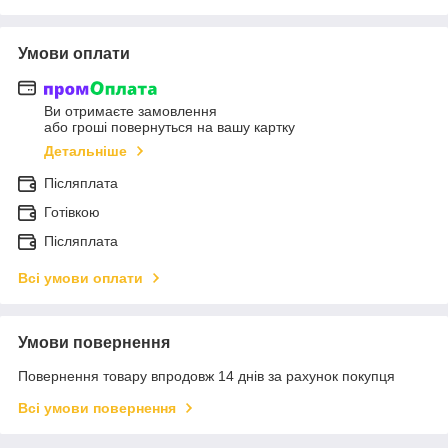
Умови оплати
Ви отримаєте замовлення
або гроші повернуться на вашу картку
Детальніше
Післяплата
Готівкою
Післяплата
Всі умови оплати
Умови повернення
Повернення товару впродовж 14 днів за рахунок покупця
Всі умови повернення