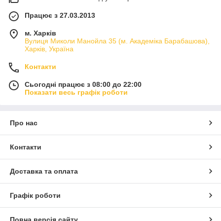
Працює з 27.03.2013
м. Харків
Вулиця Миколи Манойла 35 (м. Академіка Барабашова),
Харків, Україна
Контакти
Сьогодні працює з 08:00 до 22:00
Показати весь графік роботи
Про нас
Контакти
Доставка та оплата
Графік роботи
Повна версія сайту