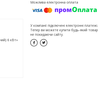
У компанії підключені електронні платежі.
Тепер ви можете купити будь-який товар
не покидаючи сайту.
ний) 6 кВт»